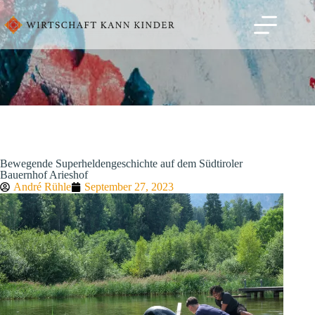
Bewegende Superheldengeschichte auf dem Südtiroler
Bauernhof Arieshof
André Rühle
September 27, 2023