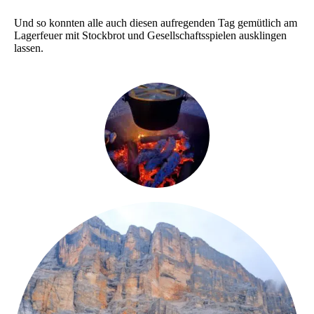
Und so konnten alle auch diesen aufregenden Tag gemütlich am
Lagerfeuer mit Stockbrot und Gesellschaftsspielen ausklingen
lassen.