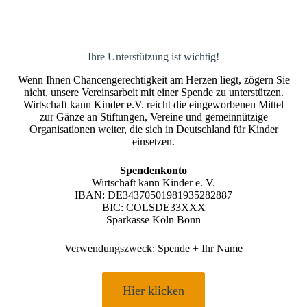
Ihre Unterstützung ist wichtig!
Wenn Ihnen Chancengerechtigkeit am Herzen liegt, zögern Sie
nicht, unsere Vereinsarbeit mit einer Spende zu unterstützen.
Wirtschaft kann Kinder e.V. reicht die eingeworbenen Mittel
zur Gänze an Stiftungen, Vereine und gemeinnützige
Organisationen weiter, die sich in Deutschland für Kinder
einsetzen.
Spendenkonto
Wirtschaft kann Kinder e. V.
IBAN: DE34370501981935282887
BIC: COLSDE33XXX
Sparkasse Köln Bonn
Verwendungszweck: Spende + Ihr Name
Hier klicken