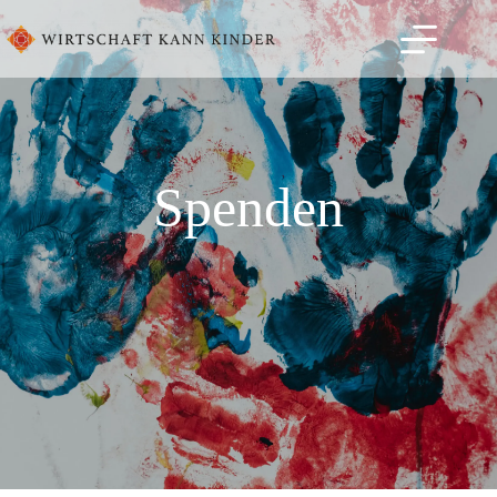
Spenden