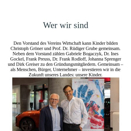
Wer wir sind
Den Vorstand des Vereins Wirtschaft kann Kinder bilden
Christoph Gröner und Prof. Dr. Rüdiger Grube gemeinsam.
Neben dem Vorstand zählen Gabriele Bogaczyk, Dr. Ines
Gockel, Frank Preuss, Dr. Frank Rodloff, Johanna Sprenger
und Dirk Greiser zu den Gründungsmitgliedern. Gemeinsam –
als Menschen, Bürger, Unternehmer – investieren wir in die
Zukunft unseres Landes: unsere Kinder.