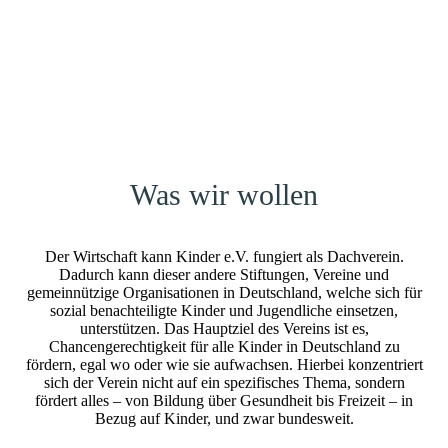
Was wir wollen
Der Wirtschaft kann Kinder e.V. fungiert als Dachverein.
Dadurch kann dieser andere Stiftungen, Vereine und
gemeinnützige Organisationen in Deutschland, welche sich für
sozial benachteiligte Kinder und Jugendliche einsetzen,
unterstützen. Das Hauptziel des Vereins ist es,
Chancengerechtigkeit für alle Kinder in Deutschland zu
fördern, egal wo oder wie sie aufwachsen. Hierbei konzentriert
sich der Verein nicht auf ein spezifisches Thema, sondern
fördert alles – von Bildung über Gesundheit bis Freizeit – in
Bezug auf Kinder, und zwar bundesweit.