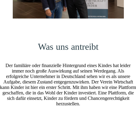
Was uns antreibt
Der familiäre oder finanzielle Hintergrund eines Kindes hat leider
immer noch große Auswirkung auf seinen Werdegang. Als
erfolgreiche Unternehmer in Deutschland sehen wir es als unsere
Aufgabe, diesem Zustand entgegenzuwirken. Der Verein Wirtschaft
kann Kinder ist hier ein erster Schritt. Mit ihm haben wir eine Plattform
geschaffen, die in das Wohl der Kinder investiert. Eine Plattform, die
sich dafür einsetzt, Kinder zu fördern und Chancengerechtigkeit
herzustellen.