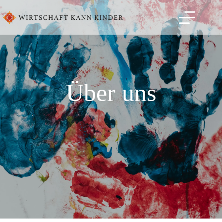
Über uns