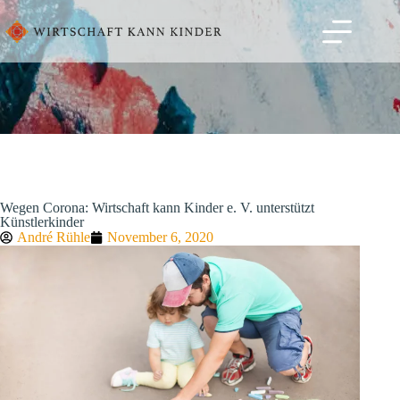
Wegen Corona: Wirtschaft kann Kinder e. V. unterstützt
Künstlerkinder
André Rühle
November 6, 2020